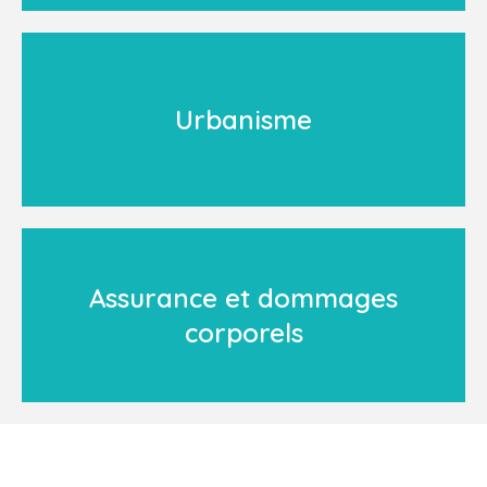
Urbanisme
Assurance et dommages
corporels