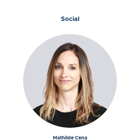
Social
Mathilde Cena