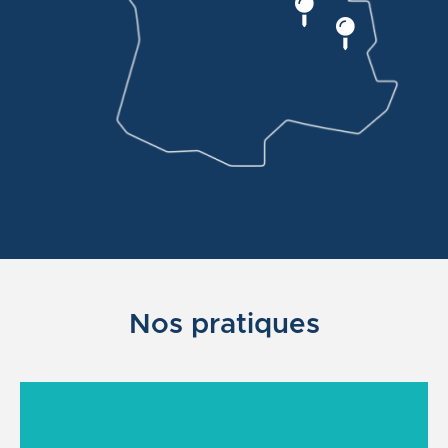
Nos pratiques