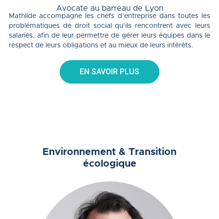
Avocate au barreau de Lyon
Mathilde accompagne les chefs d’entreprise dans toutes les
problématiques de droit social qu’ils rencontrent avec leurs
salariés, afin de leur permettre de gérer leurs équipes dans le
respect de leurs obligations et au mieux de leurs intérêts.
EN SAVOIR PLUS
Environnement & Transition
écologique