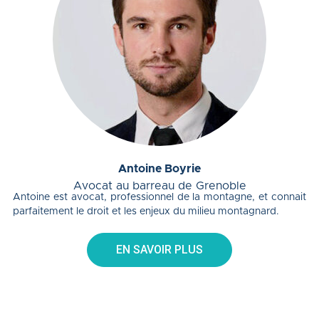
Antoine Boyrie
Avocat au barreau de Grenoble
Antoine est avocat, professionnel de la montagne, et connait
parfaitement le droit et les enjeux du milieu montagnard.
EN SAVOIR PLUS