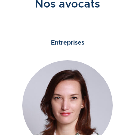
Nos avocats
Entreprises