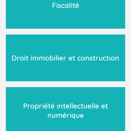
Fiscalité
Droit immobilier et construction
Propriété intellectuelle et
numérique