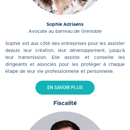
Sophie Adriaens
Avocate au barreau de Grenoble
Sophie est aux côté des entreprises pour les assister
depuis leur création, leur développement, jusqu’à
leur transmission. Elle assiste et conseille les
dirigeants et associés pour les protéger à chaque
étape de leur vie professionnelle et personnelle.
EN SAVOIR PLUS
Fiscalité