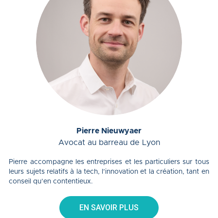
Pierre Nieuwyaer
Avocat au barreau de Lyon
Pierre accompagne les entreprises et les particuliers sur tous
leurs sujets relatifs à la tech, l’innovation et la création, tant en
conseil qu’en contentieux.
EN SAVOIR PLUS