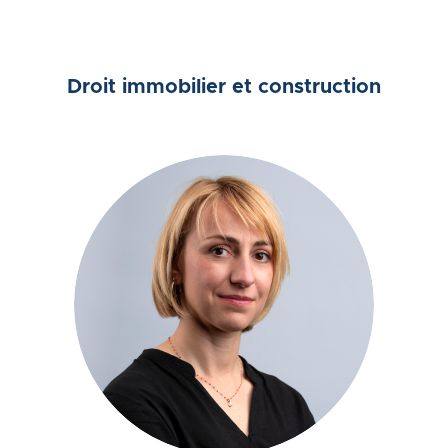
Droit immobilier et construction