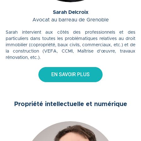
Sarah Delcroix
Avocat au barreau de Grenoble
Sarah intervient aux côtés des professionnels et des
particuliers dans toutes les problématiques relatives au droit
immobilier (copropriété, baux civils, commerciaux, etc.) et de
la construction (VEFA, CCMI, Maîtrise d’œuvre, travaux
rénovation, etc.).
EN SAVOIR PLUS
Propriété intellectuelle et numérique