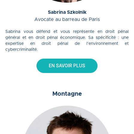
Sabrina Szkolnik
Avocate au barreau de Paris
Sabrina vous défend et vous représente en droit pénal
général et en droit pénal économique. Sa spécificité : une
expertise en droit pénal de l’environnement et
cybercriminalité.
EN SAVOIR PLUS
Montagne