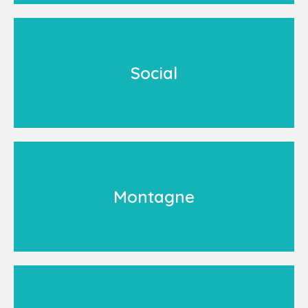
Social
Montagne