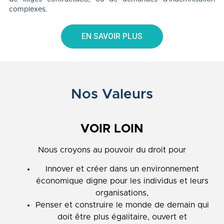
complexes.
EN SAVOIR PLUS
Nos Valeurs
VOIR LOIN
Nous croyons au pouvoir du droit pour
I
nnover et créer dans un environnement
économique digne pour les individus et leurs
organisations,
Penser et construire le monde de demain qui
doit être plus égalitaire, ouvert et