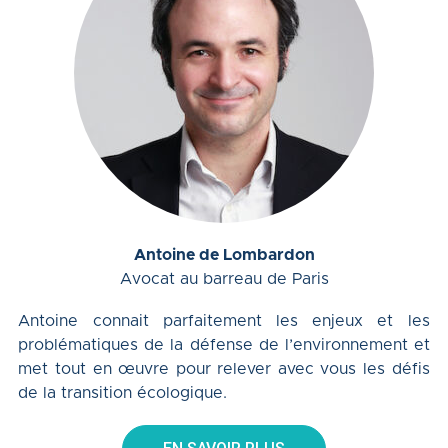
Antoine de Lombardon
Avocat au barreau de Paris
Antoine connait parfaitement les enjeux et les
problématiques de la défense de l’environnement et
met tout en œuvre pour relever avec vous les défis
de la transition écologique.