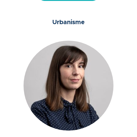
Urbanisme