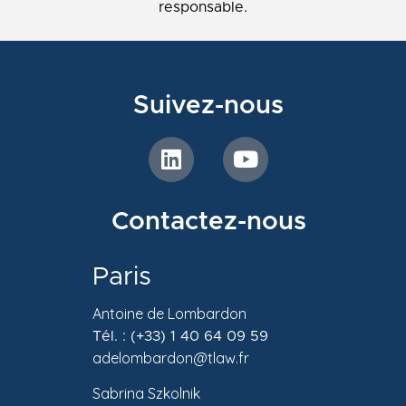
responsable.
Suivez-nous
Contactez-nous
Paris
Antoine de Lombardon
Tél. : (+33) 1 40 64 09 59
adelombardon@tlaw.fr
Sabrina Szkolnik