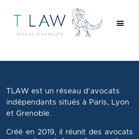
TLAW est un réseau d’avocats
indépendants situés à Paris, Lyon
et Grenoble.
Créé en 2019, il réunit des avocats