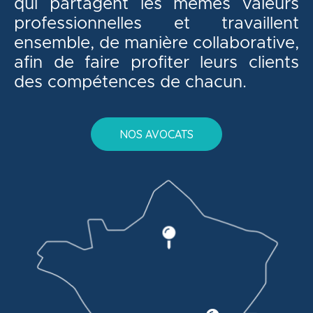
qui partagent les mêmes valeurs
professionnelles et travaillent
ensemble, de manière collaborative,
afin de faire profiter leurs clients
des compétences de chacun.
NOS AVOCATS