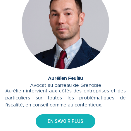
Aurélien Feuillu
Avocat au barreau de Grenoble
Aurélien intervient aux côtés des entreprises et des
particuliers sur toutes les problématiques de
fiscalité, en conseil comme au contentieux.
EN SAVOIR PLUS