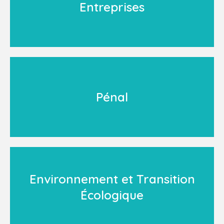
Entreprises
Pénal
Environnement et Transition
Écologique