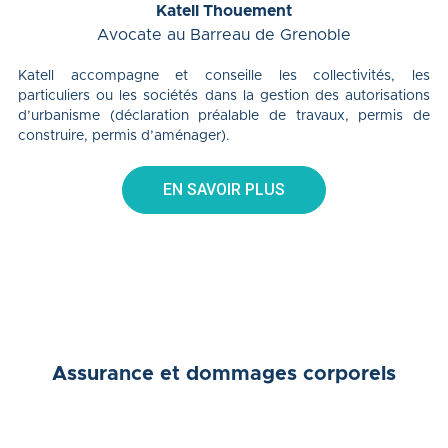
Katell Thouement
Avocate au Barreau de Grenoble
Katell accompagne et conseille les collectivités, les
particuliers ou les sociétés dans la gestion des autorisations
d’urbanisme (déclaration préalable de travaux, permis de
construire, permis d’aménager).
EN SAVOIR PLUS
Assurance et dommages corporels