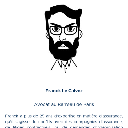
Franck Le Calvez
Avocat au Barreau de Paris
Franck a plus de 25 ans d’expertise en matière d'assurance,
qu'il s'agisse de conflits avec des compagnies d'assurance,
de litiges contractuels, ou de demandes d'indemnisation