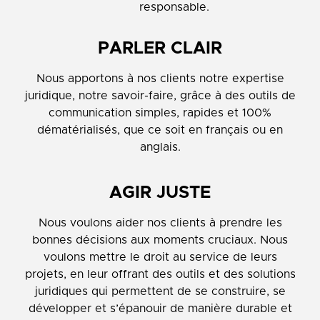
responsable.
PARLER CLAIR
Nous apportons à nos clients notre expertise
juridique, notre savoir-faire, grâce à des outils de
communication simples, rapides et 100%
dématérialisés, que ce soit en français ou en
anglais.
AGIR JUSTE
Nous voulons aider nos clients à prendre les
bonnes décisions aux moments cruciaux. Nous
voulons mettre le droit au service de leurs
projets, en leur offrant des outils et des solutions
juridiques qui permettent de se construire, se
développer et s’épanouir de manière durable et