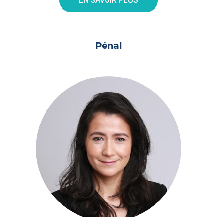
EN SAVOIR PLUS
Pénal