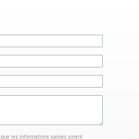
que les informations saisies soient