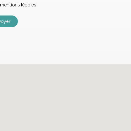
mentions légales
voyer