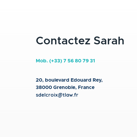
Contactez Sarah
Mob. (+33) 7 56 80 79 31
20, boulevard Edouard Rey,
38000 Grenoble, France
sdelcroix@tlaw.fr