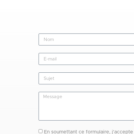
En soumettant ce formulaire, j'accepte 